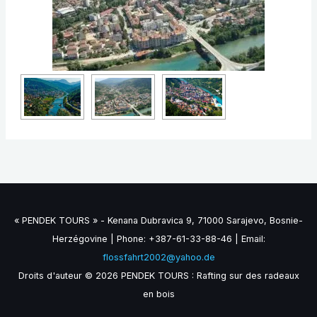
« PENDEK TOURS » - Kenana Dubravica 9, 71000 Sarajevo, Bosnie-
Herzégovine | Phone: +387-61-33-88-46 | Email:
flossfahrt2002@yahoo.de
Droits d'auteur © 2026 PENDEK TOURS : Rafting sur des radeaux
en bois