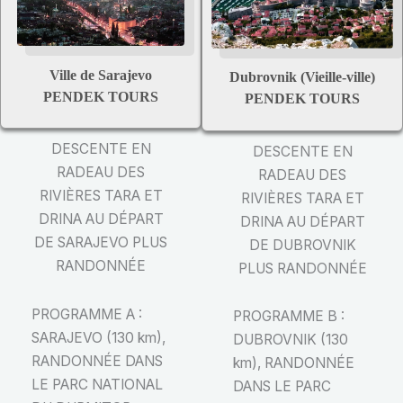
Ville de Sarajevo
Dubrovnik (Vieille-ville)
PENDEK TOURS
PENDEK TOURS
DESCENTE EN
DESCENTE EN
RADEAU DES
RADEAU DES
RIVIÈRES TARA ET
RIVIÈRES TARA ET
DRINA AU DÉPART
DRINA AU DÉPART
DE SARAJEVO PLUS
DE DUBROVNIK
RANDONNÉE
PLUS RANDONNÉE
PROGRAMME A :
PROGRAMME B :
SARAJEVO (130 km),
DUBROVNIK (130
RANDONNÉE DANS
km), RANDONNÉE
LE PARC NATIONAL
DANS LE PARC