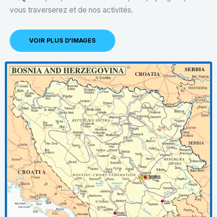
vous traverserez et de nos activités.
VOIR PLUS D'IMAGES