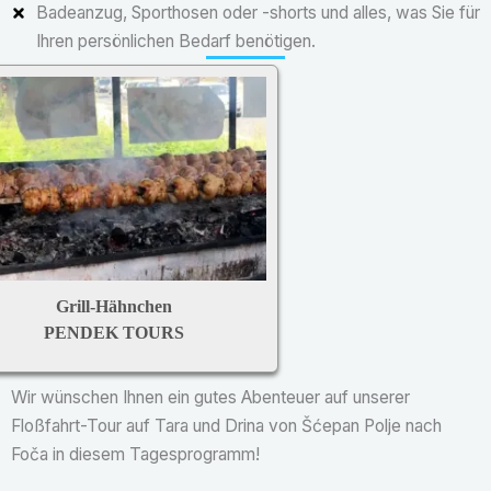
Badeanzug, Sporthosen oder -shorts und alles, was Sie für
Ihren persönlichen Bedarf benötigen.
Grill-Hähnchen
PENDEK TOURS
Wir wünschen Ihnen ein gutes Abenteuer auf unserer
Floßfahrt-Tour auf Tara und Drina von Šćepan Polje nach
Foča in diesem Tagesprogramm!