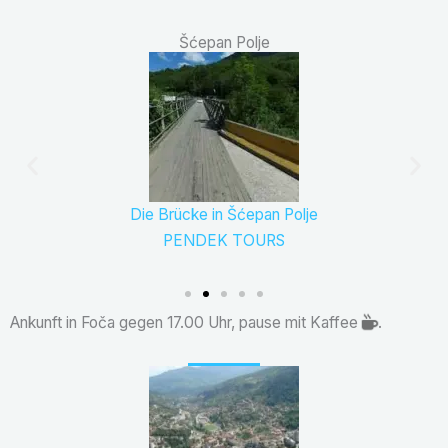
Šćepan Polje
Die Brücke in Šćepan Polje
PENDEK TOURS
Ankunft in Foča gegen 17.00 Uhr, pause mit Kaffee
.