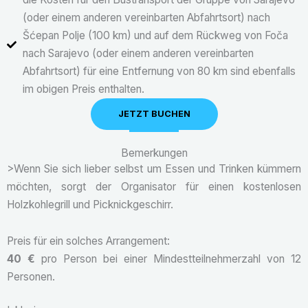
(oder einem anderen vereinbarten Abfahrtsort) nach
Šćepan Polje (100 km) und auf dem Rückweg von Foča
nach Sarajevo (oder einem anderen vereinbarten
Abfahrtsort) für eine Entfernung von 80 km sind ebenfalls
im obigen Preis enthalten.
JETZT BUCHEN
Bemerkungen
>Wenn Sie sich lieber selbst um Essen und Trinken kümmern
möchten, sorgt der Organisator für einen kostenlosen
Holzkohlegrill und Picknickgeschirr.
Preis für ein solches Arrangement:
40 €
pro Person bei einer Mindestteilnehmerzahl von 12
Personen.