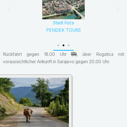
Stadt Foča
PENDEK TOURS
Rückfahrt gegen 18.00 Uhr
, über Rogatica mit
voraussichtlicher Ankunft in Sarajevo gegen 20.00 Uhr.