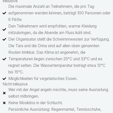
Inklusive
Die maximale Anzahl an Teilnehmern, die pro Tag
aufgenommen werden können, beträgt 100 Personen oder
6 Flöße
Den Teilnehmern wird empfohlen, warme Kleidung
mitzubringen, da die Abende am Fluss kühl sind.
Der Organisator stellt die Schwimmwesten zur Verfügung.
Die Tara und die Drina sind auf allen oben genannten
Routen trinkbar. Das Klima ist angenehm, die
Temperaturen liegen zwischen 25°C und 33°C und es
regnet selten. Die Wassertemperatur beträgt etwa 12°C
bis 15°C.
Möglichkeiten für vegetarisches Essen.
Nicht inklusive
Wer mit der Angel angeln möchte, muss seine Ausrüstung
selbst mitbringen.
Keine Moskitos in der Schlucht.
Persönliche Ausrüstung: Regenmantel, Tennisschuhe,