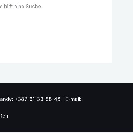
 hilft eine Suche.
andy: +387-61-33-88-46 | E-mail:
ößen