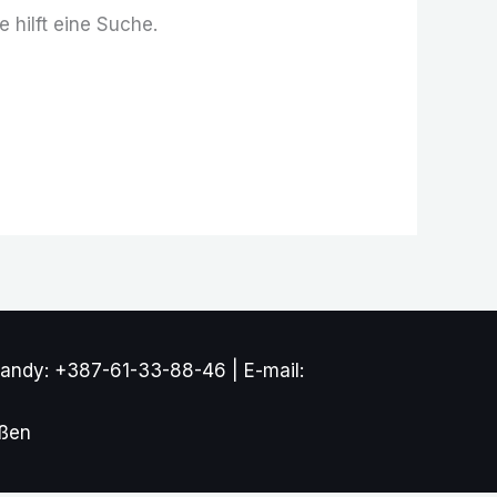
 hilft eine Suche.
andy: +387-61-33-88-46 | E-mail:
ößen